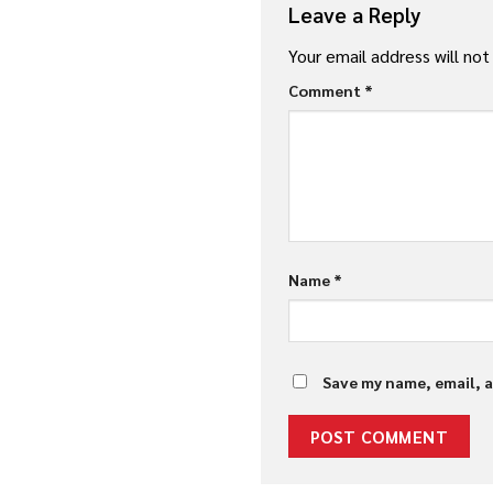
Leave a Reply
Your email address will not
Comment
*
Name
*
Save my name, email, a