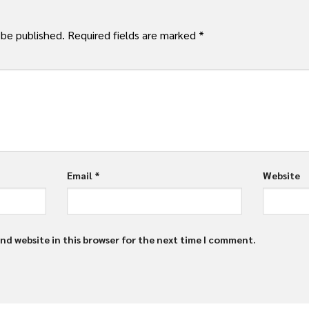
 be published.
Required fields are marked
*
Email
*
Website
nd website in this browser for the next time I comment.