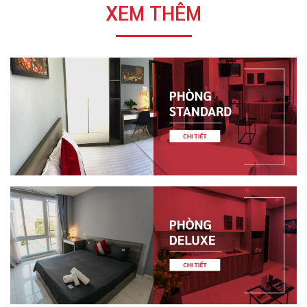
XEM THÊM