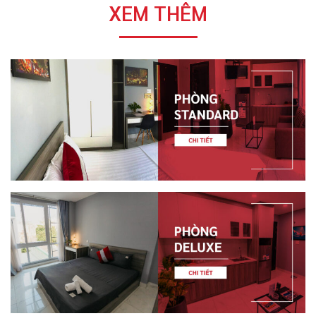
XEM THÊM